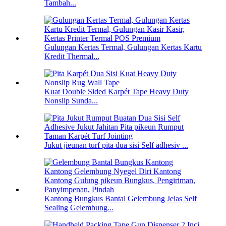
Tambah...
Gulungan Kertas Termal, Gulungan Kertas Kartu
Kredit Thermal...
Kuat Double Sided Karpét Tape Heavy Duty
Nonslip Sunda...
Jukut jieunan turf pita dua sisi Self adhesiv ...
Kantong Bungkus Bantal Gelembung Jelas Self
Sealing Gelembung...