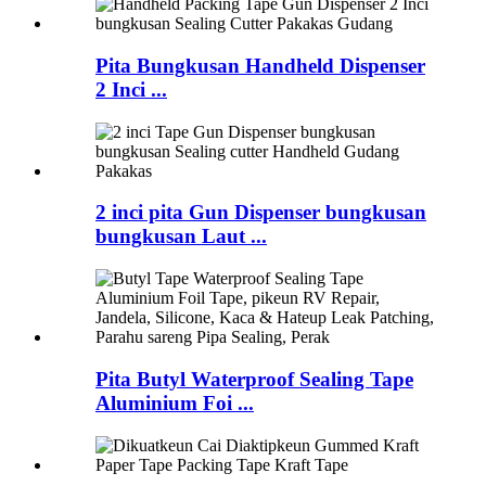
Pita Bungkusan Handheld Dispenser
2 Inci ...
2 inci pita Gun Dispenser bungkusan
bungkusan Laut ...
Pita Butyl Waterproof Sealing Tape
Aluminium Foi ...