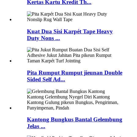
Kertas Kartu Kredit Th...
Kuat Dua Sisi Karpét Tape Heavy
Duty Nons ...
Pita Rumput Rumput jieunan Double
Sided Self Ad...
Kantong Bungkus Bantal Gelembung
Jelas ...