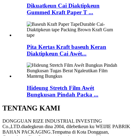
Dikuatkeun Cai Diaktipkeun
Gummed Kraft Paper T ...
Pita Kertas Kraft baseuh Keran
Diaktipkeun Cai Awét...
Hideung Stretch Film Awét
Bungkusan Pindah Packa ...
TENTANG KAMI
DONGGUAN RIZE INDUSTRIAL INVESTING
Co.,LTD.diadegkeun dina 2004, dilebetkeun ku WEIJIE PABRIK
BAHAN PACKAGING.Tempatna di Kota Dongguan,